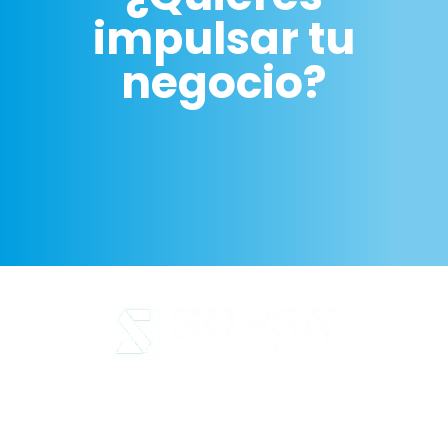
impulsar tu
negocio?
Aviso legal
Política de Privacidad