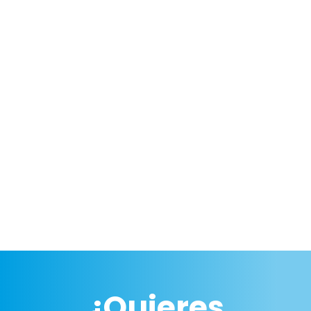
¿Quieres