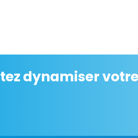
tez dynamiser votre 