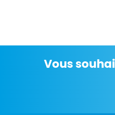
Vous souhai