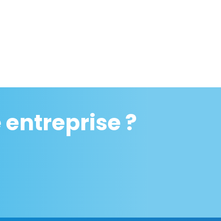
entreprise ?