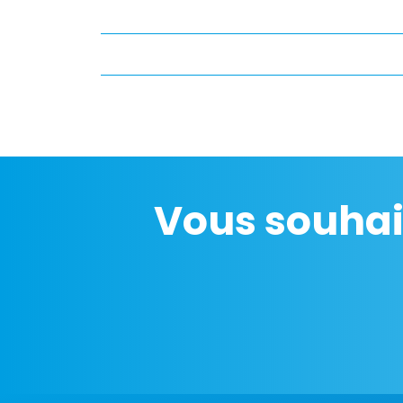
Vous souhai