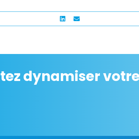
tez dynamiser votre 