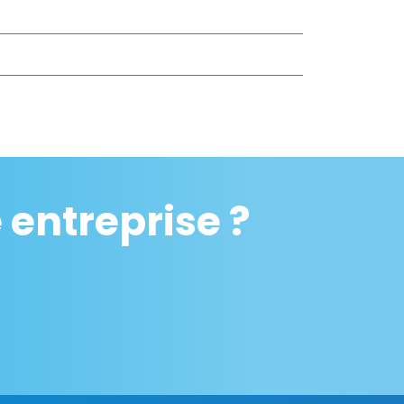
entreprise ?