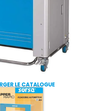
RGER LE CATALOGUE