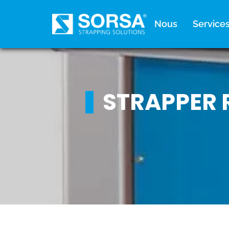
principal
Nous
Service
STRAPPER 