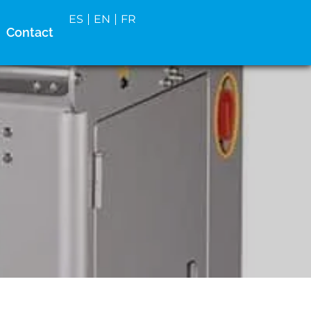
ES
EN
FR
Contact