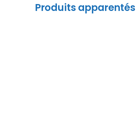
Produits apparentés
Strapper Rapid