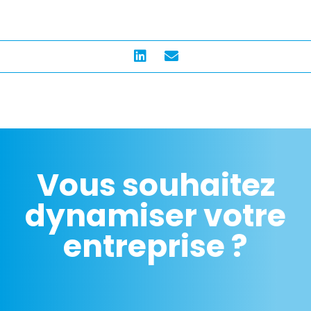
Vous souhaitez
dynamiser votre
entreprise ?