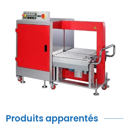
Produits apparentés