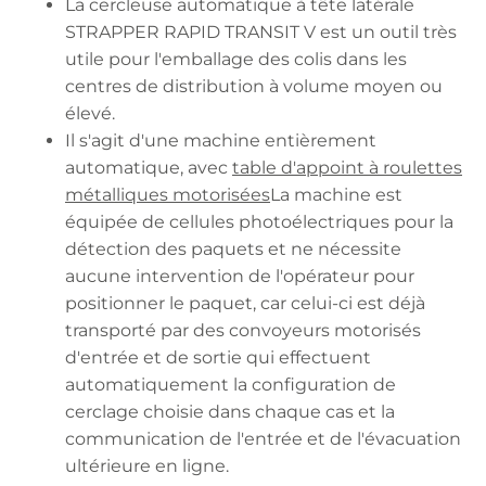
La cercleuse automatique à tête latérale
STRAPPER RAPID TRANSIT V est un outil très
utile pour l'emballage des colis dans les
centres de distribution à volume moyen ou
élevé.
Il s'agit d'une machine entièrement
automatique, avec
table d'appoint à roulettes
métalliques motorisées
La machine est
équipée de cellules photoélectriques pour la
détection des paquets et ne nécessite
aucune intervention de l'opérateur pour
positionner le paquet, car celui-ci est déjà
transporté par des convoyeurs motorisés
d'entrée et de sortie qui effectuent
automatiquement la configuration de
cerclage choisie dans chaque cas et la
communication de l'entrée et de l'évacuation
ultérieure en ligne.