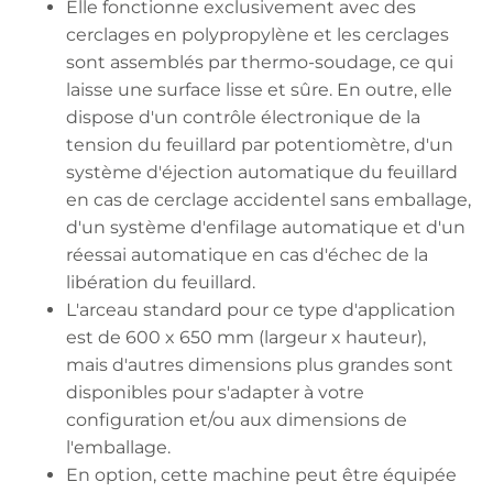
Elle fonctionne exclusivement avec des
cerclages en polypropylène et les cerclages
sont assemblés par thermo-soudage, ce qui
laisse une surface lisse et sûre. En outre, elle
dispose d'un contrôle électronique de la
tension du feuillard par potentiomètre, d'un
système d'éjection automatique du feuillard
en cas de cerclage accidentel sans emballage,
d'un système d'enfilage automatique et d'un
réessai automatique en cas d'échec de la
libération du feuillard.
L'arceau standard pour ce type d'application
est de 600 x 650 mm (largeur x hauteur),
mais d'autres dimensions plus grandes sont
disponibles pour s'adapter à votre
configuration et/ou aux dimensions de
l'emballage.
En option, cette machine peut être équipée