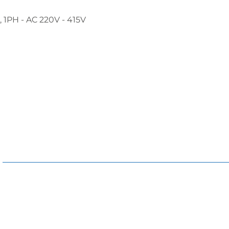
, 1PH - AC 220V - 415V