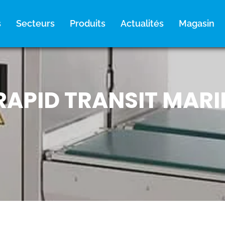
s
Secteurs
Produits
Actualités
Magasin
RAPID TRANSIT MARI