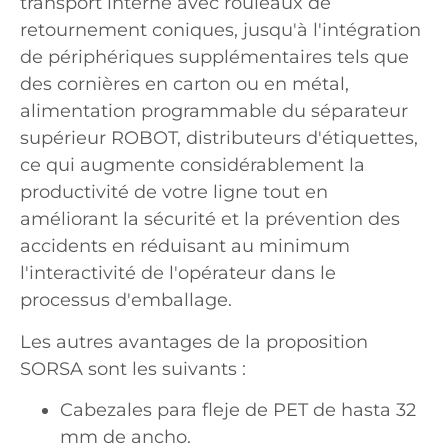
transport interne avec rouleaux de
retournement coniques, jusqu'à l'intégration
de périphériques supplémentaires tels que
des cornières en carton ou en métal,
alimentation programmable du séparateur
supérieur ROBOT, distributeurs d'étiquettes,
ce qui augmente considérablement la
productivité de votre ligne tout en
améliorant la sécurité et la prévention des
accidents en réduisant au minimum
l'interactivité de l'opérateur dans le
processus d'emballage.
Les autres avantages de la proposition
SORSA sont les suivants :
Cabezales para fleje de PET de hasta 32
mm de ancho.