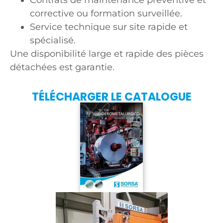
Contrats de maintenance préventive et
corrective ou formation surveillée.
Service technique sur site rapide et
spécialisé.
Une disponibilité large et rapide des pièces
détachées est garantie.
TÉLÉCHARGER LE CATALOGUE