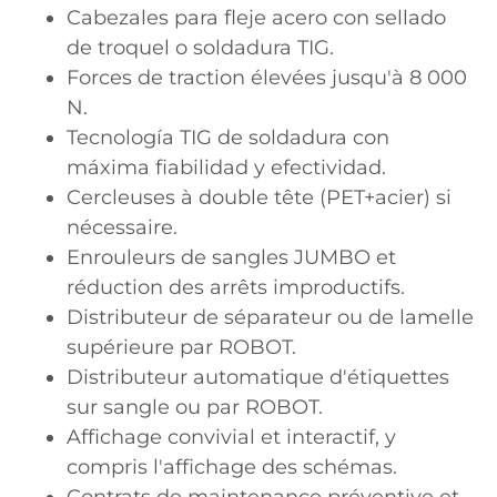
Cabezales para fleje acero con sellado
de troquel o soldadura TIG.
Forces de traction élevées jusqu'à 8 000
N.
Tecnología TIG de soldadura con
máxima fiabilidad y efectividad.
Cercleuses à double tête (PET+acier) si
nécessaire.
Enrouleurs de sangles JUMBO et
réduction des arrêts improductifs.
Distributeur de séparateur ou de lamelle
supérieure par ROBOT.
Distributeur automatique d'étiquettes
sur sangle ou par ROBOT.
Affichage convivial et interactif, y
compris l'affichage des schémas.