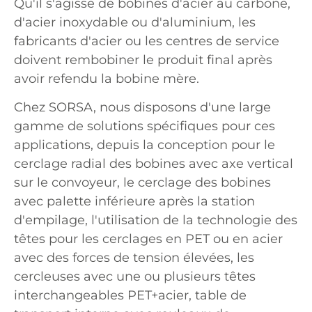
Qu'il s'agisse de bobines d'acier au carbone,
d'acier inoxydable ou d'aluminium, les
fabricants d'acier ou les centres de service
doivent rembobiner le produit final après
avoir refendu la bobine mère.
Chez SORSA, nous disposons d'une large
gamme de solutions spécifiques pour ces
applications, depuis la conception pour le
cerclage radial des bobines avec axe vertical
sur le convoyeur, le cerclage des bobines
avec palette inférieure après la station
d'empilage, l'utilisation de la technologie des
têtes pour les cerclages en PET ou en acier
avec des forces de tension élevées, les
cercleuses avec une ou plusieurs têtes
interchangeables PET+acier, table de