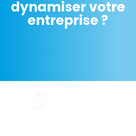
dynamiser votre
entreprise ?
Avis juridique
Politique de confidentialité