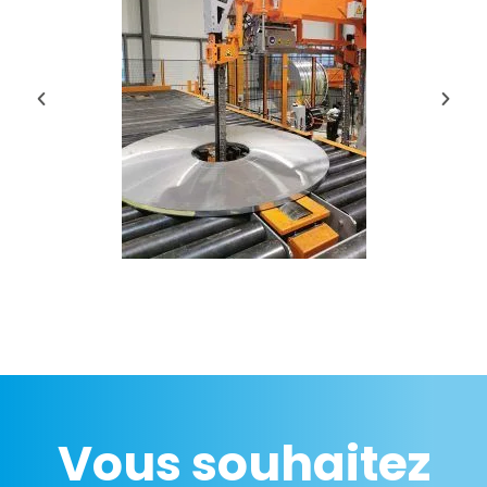
Vous souhaitez