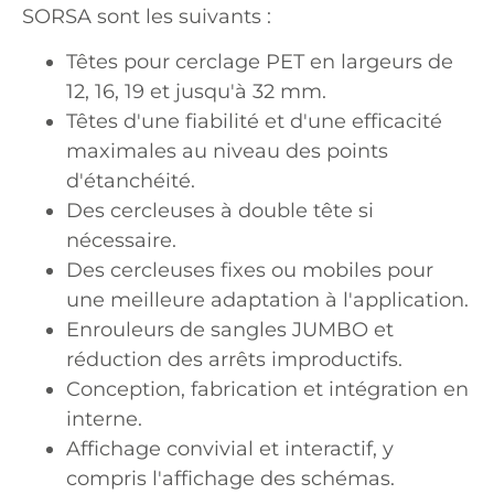
SORSA sont les suivants :
Têtes pour cerclage PET en largeurs de
12, 16, 19 et jusqu'à 32 mm.
Têtes d'une fiabilité et d'une efficacité
maximales au niveau des points
d'étanchéité.
Des cercleuses à double tête si
nécessaire.
Des cercleuses fixes ou mobiles pour
une meilleure adaptation à l'application.
Enrouleurs de sangles JUMBO et
réduction des arrêts improductifs.
Conception, fabrication et intégration en
interne.
Affichage convivial et interactif, y
compris l'affichage des schémas.