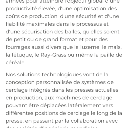
années pour atteindre l'objectif global d'une
productivité élevée, d'une optimisation des
coûts de production, d'une sécurité et d'une
fiabilité maximales dans le processus et
d'une sécurisation des balles, qu'elles soient
de petit ou de grand format et pour des
fourrages aussi divers que la luzerne, le maïs,
la fétuque, le Ray-Grass ou même la paille de
céréale.
Nos solutions technologiques vont de la
conception personnalisée de systèmes de
cerclage intégrés dans les presses actuelles
en production, aux machines de cerclage
pouvant être déplacées latéralement vers
différentes positions de cerclage le long de la
presse, en passant par la collaboration avec