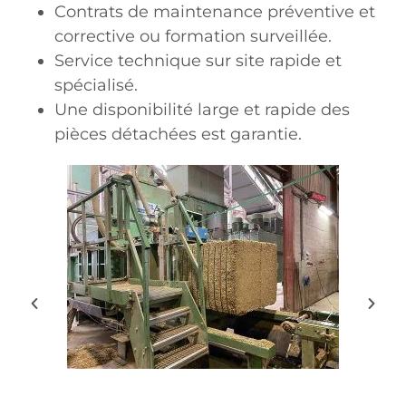
Contrats de maintenance préventive et
corrective ou formation surveillée.
Service technique sur site rapide et
spécialisé.
Une disponibilité large et rapide des
pièces détachées est garantie.