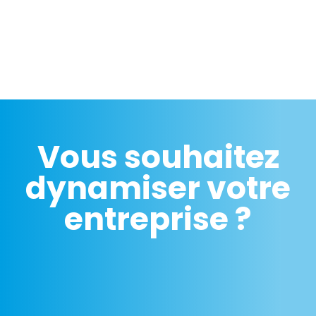
Vous souhaitez
dynamiser votre
entreprise ?