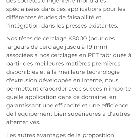
des sociétés d'ingénierie mondiales
spécialisées dans ces applications pour les
différentes études de faisabilité et
l'intégration dans les presses existantes.
Nos têtes de cerclage K8000 (pour des
largeurs de cerclage jusqu'à 19 mm),
associées à nos cerclages en PET fabriqués à
partir des meilleures matières premières
disponibles et à la meilleure technologie
d'extrusion développée en interne, nous
permettent d'aborder avec succès n'importe
quelle application dans ce domaine, en
garantissant une efficacité et une efficience
de l'équipement bien supérieures à d'autres
alternatives.
Les autres avantages de la proposition