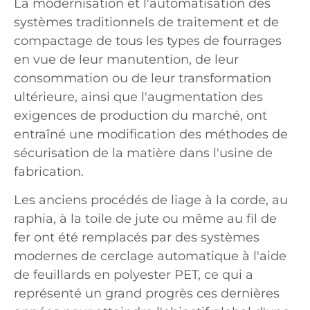
La modernisation et l'automatisation des
systèmes traditionnels de traitement et de
compactage de tous les types de fourrages
en vue de leur manutention, de leur
consommation ou de leur transformation
ultérieure, ainsi que l'augmentation des
exigences de production du marché, ont
entraîné une modification des méthodes de
sécurisation de la matière dans l'usine de
fabrication.
Les anciens procédés de liage à la corde, au
raphia, à la toile de jute ou même au fil de
fer ont été remplacés par des systèmes
modernes de cerclage automatique à l'aide
de feuillards en polyester PET, ce qui a
représenté un grand progrès ces dernières