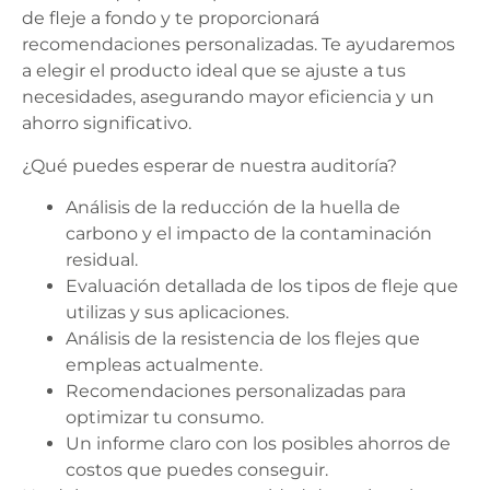
de fleje a fondo y te proporcionará
recomendaciones personalizadas. Te ayudaremos
a elegir el producto ideal que se ajuste a tus
necesidades, asegurando mayor eficiencia y un
ahorro significativo.
¿Qué puedes esperar de nuestra auditoría?
Análisis de la reducción de la huella de
carbono y el impacto de la contaminación
residual.
Evaluación detallada de los tipos de fleje que
utilizas y sus aplicaciones.
Análisis de la resistencia de los flejes que
empleas actualmente.
Recomendaciones personalizadas para
optimizar tu consumo.
Un informe claro con los posibles ahorros de
costos que puedes conseguir.