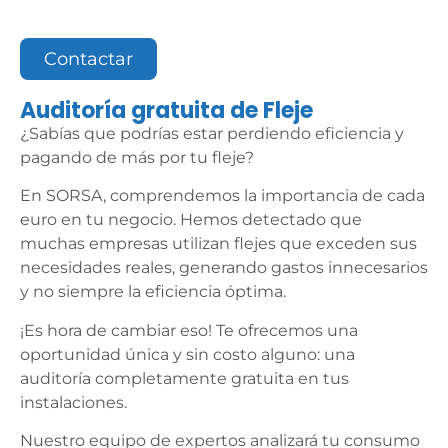
Contactar
Auditoría gratuita de Fleje
¿Sabías que podrías estar perdiendo eficiencia y
pagando de más por tu fleje?
En SORSA, comprendemos la importancia de cada
euro en tu negocio. Hemos detectado que
muchas empresas utilizan flejes que exceden sus
necesidades reales, generando gastos innecesarios
y no siempre la eficiencia óptima.
¡Es hora de cambiar eso! Te ofrecemos una
oportunidad única y sin costo alguno: una
auditoría completamente gratuita en tus
instalaciones.
Nuestro equipo de expertos analizará tu consumo