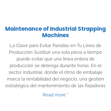
Maintenance of Industrial Strapping
Machines
La Clave para Evitar Paradas en Tu Línea de
Producción Sustituir una sola pieza a tiempo
puede evitar que una línea entera de
producción se detenga durante horas. En el
sector industrial, donde el ritmo de embalaje
marca la rentabilidad del negocio, una gestión
estratégica del mantenimiento de las flejadoras
Read more "