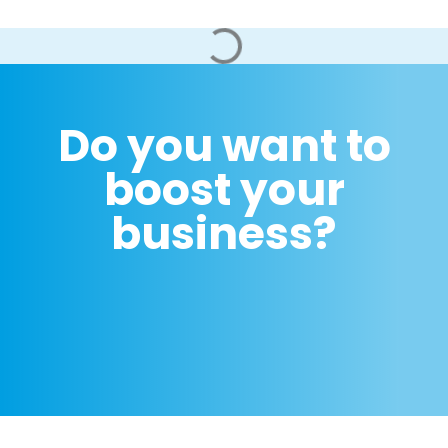
Do you want to
boost your
business?