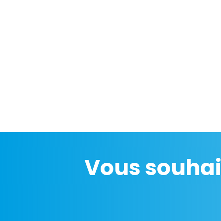
Vous souhai