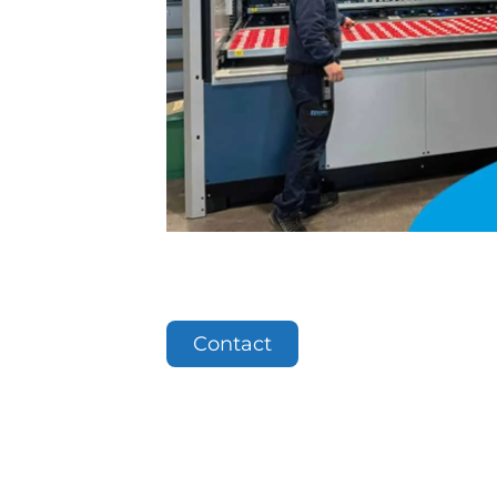
Contact