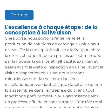
Contact
L'excellence à chaque étape : de la
conception à la livraison
Chez Sorsa, nous portons l'ingénierie et la
production de solutions de cerclage au plus haut
niveau. De la conception initiale à la livraison chez
le client, chaque étape du processus est marquée
par la rigueur, la qualité et l'efficacité. Examen et
essais avant la visite d'inspection en usine : avant la
visite d'inspection en usine, nous testons
minutieusement la machine dans nos
installations, en vérifiant chaque détail afin qu'une
fois assemblée dans l'entreprise du client, tout
fonctionne parfaitement. Nous garantissons ainsi
un processus fluide et sans surprise. Contrôle total
des processus et de la production : notre équipe