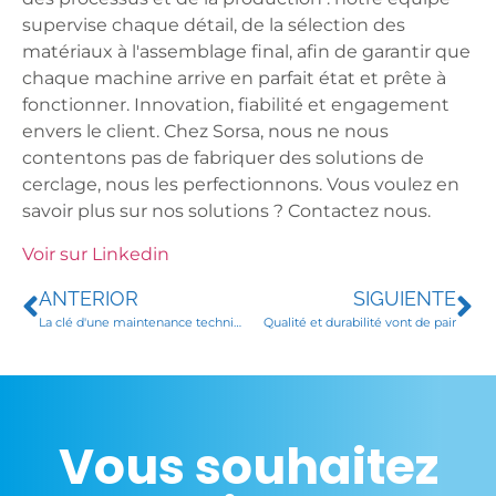
supervise chaque détail, de la sélection des
matériaux à l'assemblage final, afin de garantir que
chaque machine arrive en parfait état et prête à
fonctionner. Innovation, fiabilité et engagement
envers le client. Chez Sorsa, nous ne nous
contentons pas de fabriquer des solutions de
cerclage, nous les perfectionnons. Vous voulez en
savoir plus sur nos solutions ? Contactez nous.
Voir sur Linkedin
ANTERIOR
SIGUIENTE
La clé d'une maintenance technique efficace
Qualité et durabilité vont de pair
Vous souhaitez