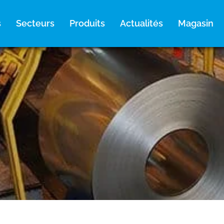
s
Secteurs
Produits
Actualités
Magasin