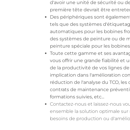
d'avoir une unité de sécurité ou de
première tête devrait être entrete
Des périphériques sont également
tels que des systèmes d'étiquetag
automatiques pour les bobines fro
des systèmes de peinture ou de 
peinture spéciale pour les bobines 
Toute cette gamme et ses avanta
vous offrir une grande fiabilité et
de la productivité de vos lignes d
implication dans l'amélioration con
réduction de l'analyse du TCO, les 
contrats de maintenance préventive
formations suivies, etc...
Contactez-nous et laissez-nous vous
ensemble la solution optimale sur
besoins de production ou d'amélior