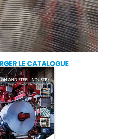
RGER LE CATALOGUE