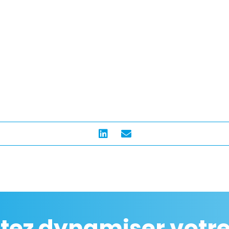
tez dynamiser votre 