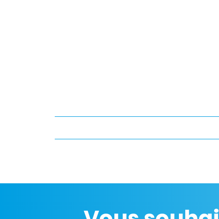
Vous souhai