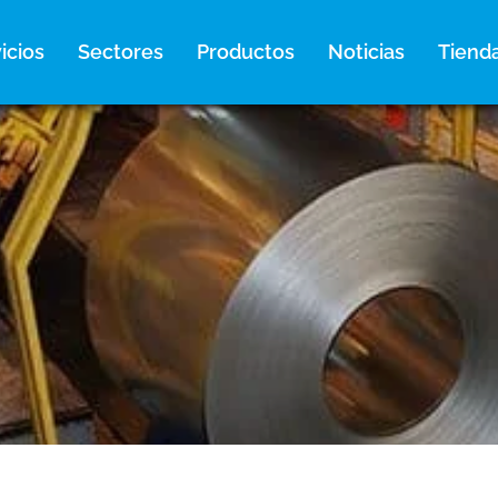
icios
Sectores
Productos
Noticias
Tiend