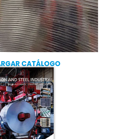
ARGAR CATÁLOGO