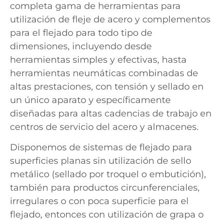
completa gama de herramientas para
utilización de fleje de acero y complementos
para el flejado para todo tipo de
dimensiones, incluyendo desde
herramientas simples y efectivas, hasta
herramientas neumáticas combinadas de
altas prestaciones, con tensión y sellado en
un único aparato y específicamente
diseñadas para altas cadencias de trabajo en
centros de servicio del acero y almacenes.
Disponemos de sistemas de flejado para
superficies planas sin utilización de sello
metálico (sellado por troquel o embutición),
también para productos circunferenciales,
irregulares o con poca superficie para el
flejado, entonces con utilización de grapa o