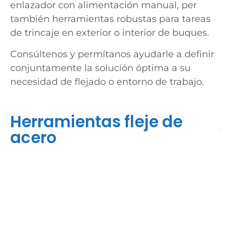
enlazador con alimentación manual, per
también herramientas robustas para tareas
de trincaje en exterior o interior de buques.
Consúltenos y permítanos ayudarle a definir
conjuntamente la solución óptima a su
necesidad de flejado o entorno de trabajo.
Herramientas fleje de
acero