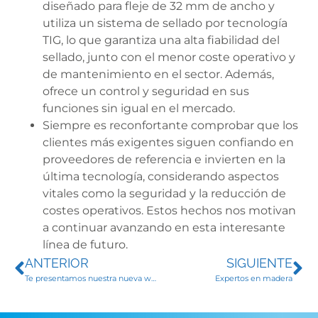
diseñado para fleje de 32 mm de ancho y
utiliza un sistema de sellado por tecnología
TIG, lo que garantiza una alta fiabilidad del
sellado, junto con el menor coste operativo y
de mantenimiento en el sector. Además,
ofrece un control y seguridad en sus
funciones sin igual en el mercado.
Siempre es reconfortante comprobar que los
clientes más exigentes siguen confiando en
proveedores de referencia e invierten en la
última tecnología, considerando aspectos
vitales como la seguridad y la reducción de
costes operativos. Estos hechos nos motivan
a continuar avanzando en esta interesante
línea de futuro.
ANTERIOR
SIGUIENTE
Te presentamos nuestra nueva web
Expertos en madera