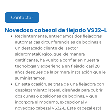
Contactar
Novedoso cabezal de flejado VS32-L
Recientemente, entregamos dos flejadoras
automáticas circunferenciales de bobinas a
un destacado cliente del sector
siderometalúrgico, que, de manera
gratificante, ha vuelto a confiar en nuestra
tecnología y experiencia en flejado, casi 20
años después de la primera instalación que le
suministramos.
En esta ocasión, se trata de una flejadora con
desplazamiento lateral, diseñada para cubrir
dos cunas o posiciones de bobinas, y que
incorpora el moderno, excepcional y
novedoso cabezal VS32-L. Este cabezal está