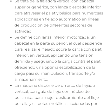
Se trata de la flejadora vertical con cabezal
superior genérica, con lanza o espada inferior
para atravesar el palet y básica para numerosas
aplicaciones en flejado automático en líneas
de producción de diferentes sectores de
actividad.
Se define con lanza inferior motorizada, un
cabezal en la parte superior, el cual desciende
para realizar el flejado sobre la carga con palet
inferior, en vertical, aplicando una tensión
definida y asegurando la carga contra el palet,
ofreciendo una óptima estabilización de la
carga para su manipulación, transporte y/o
almacenamiento.
La máquina dispone de un arco de flejado
vertical, con guía de fleje con núcleo de
poliamida para mejor deslizamiento del fleje
por ella y clapetas metálicas accionadas por