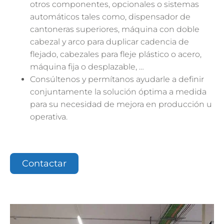
otros componentes, opcionales o sistemas
automáticos tales como, dispensador de
cantoneras superiores, máquina con doble
cabezal y arco para duplicar cadencia de
flejado, cabezales para fleje plástico o acero,
máquina fija o desplazable, …
Consúltenos y permítanos ayudarle a definir
conjuntamente la solución óptima a medida
para su necesidad de mejora en producción u
operativa.
Contactar