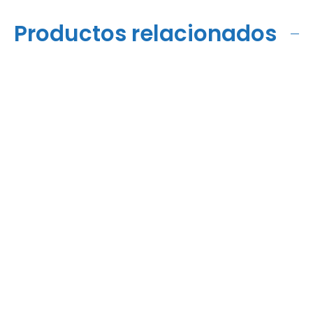
Productos relacionados
PI-800