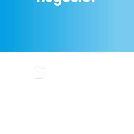
Aviso legal
Política de Privacidad
Política de cookies
Calidad y código ético
Sostenibilidad