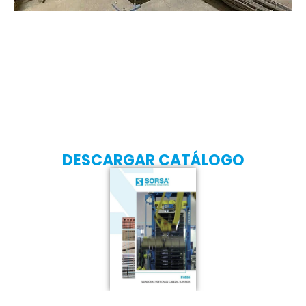
DESCARGAR CATÁLOGO