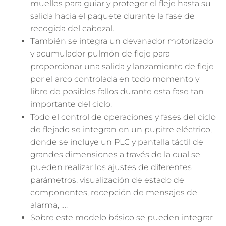
muelles para guiar y proteger el fleje hasta su
salida hacia el paquete durante la fase de
recogida del cabezal.
También se integra un devanador motorizado
y acumulador pulmón de fleje para
proporcionar una salida y lanzamiento de fleje
por el arco controlada en todo momento y
libre de posibles fallos durante esta fase tan
importante del ciclo.
Todo el control de operaciones y fases del ciclo
de flejado se integran en un pupitre eléctrico,
donde se incluye un PLC y pantalla táctil de
grandes dimensiones a través de la cual se
pueden realizar los ajustes de diferentes
parámetros, visualización de estado de
componentes, recepción de mensajes de
alarma, ….
Sobre este modelo básico se pueden integrar