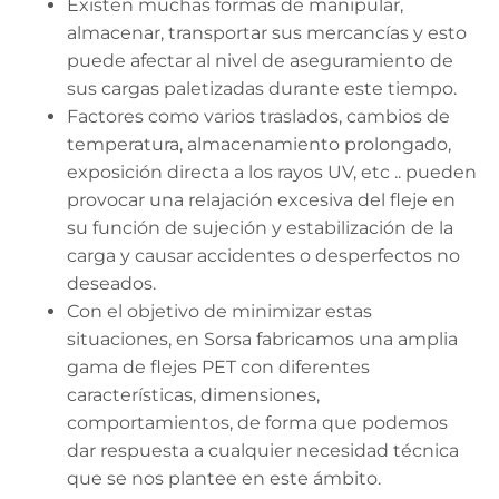
Existen muchas formas de manipular,
almacenar, transportar sus mercancías y esto
puede afectar al nivel de aseguramiento de
sus cargas paletizadas durante este tiempo.
Factores como varios traslados, cambios de
temperatura, almacenamiento prolongado,
exposición directa a los rayos UV, etc .. pueden
provocar una relajación excesiva del fleje en
su función de sujeción y estabilización de la
carga y causar accidentes o desperfectos no
deseados.
Con el objetivo de minimizar estas
situaciones, en Sorsa fabricamos una amplia
gama de flejes PET con diferentes
características, dimensiones,
comportamientos, de forma que podemos
dar respuesta a cualquier necesidad técnica
que se nos plantee en este ámbito.