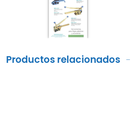
Productos relacionados
H-23