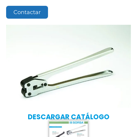
Contactar
DESCARGAR CATÁLOGO