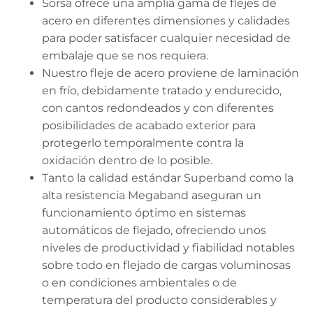
Sorsa ofrece una amplia gama de flejes de
acero en diferentes dimensiones y calidades
para poder satisfacer cualquier necesidad de
embalaje que se nos requiera.
Nuestro fleje de acero proviene de laminación
en frío, debidamente tratado y endurecido,
con cantos redondeados y con diferentes
posibilidades de acabado exterior para
protegerlo temporalmente contra la
oxidación dentro de lo posible.
Tanto la calidad estándar Superband como la
alta resistencia Megaband aseguran un
funcionamiento óptimo en sistemas
automáticos de flejado, ofreciendo unos
niveles de productividad y fiabilidad notables
sobre todo en flejado de cargas voluminosas
o en condiciones ambientales o de
temperatura del producto considerables y