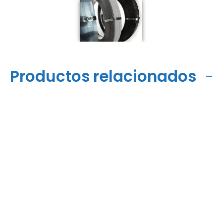
Productos relacionados
Herramientas Fleje
Acero