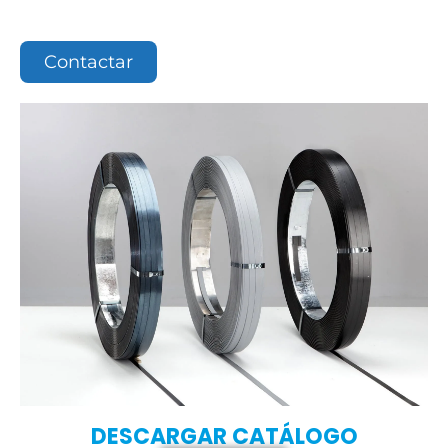
Contactar
DESCARGAR CATÁLOGO