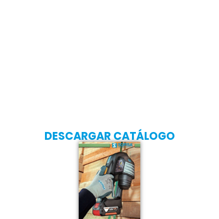
DESCARGAR CATÁLOGO