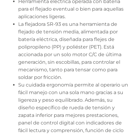
Herramienta eléctrica operada con batería
para el flejado eventual o bien para aquellas
aplicaciones ligeras.
La flejadora SR-93 es una herramienta de
flejado de tensión media, alimentada por
batería eléctrica, diseñada para flejes de
polipropileno (PP) y poliéster (PET). Está
accionada por un solo motor C/C de última
generación, sin escobillas, para controlar el
mecanismo, tanto para tensar como para
soldar por fricción.
Su cuidada ergonomía permite al operario un
fácil manejo con una sola mano gracias a su
ligereza y peso equilibrado. Además, su
diseño específico de rueda de tensión y
zapata inferior para mejores prestaciones,
panel de control digital con indicadores de
fácil lectura y comprensión, función de ciclo