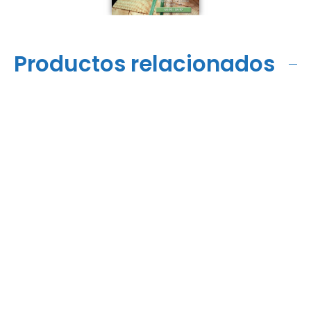
Productos relacionados
TA-260