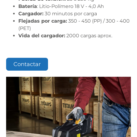
Batería
: Litio-Polímero 18 V - 4,0 Ah
Cargador:
30 minutos por carga
Flejadas por carga:
350 - 450 (PP) / 300 - 400
(PET)
Vida del cargador:
2000 cargas aprox.
Contactar