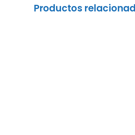
Productos relaciona
Fleje Textil