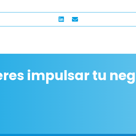
eres impulsar tu neg