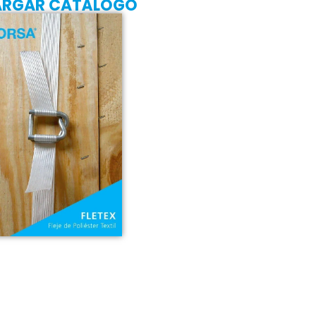
ARGAR CATÁLOGO