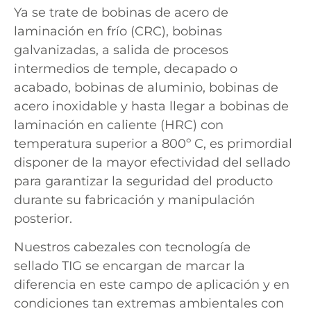
Ya se trate de bobinas de acero de
laminación en frío (CRC), bobinas
galvanizadas, a salida de procesos
intermedios de temple, decapado o
acabado, bobinas de aluminio, bobinas de
acero inoxidable y hasta llegar a bobinas de
laminación en caliente (HRC) con
temperatura superior a 800º C, es primordial
disponer de la mayor efectividad del sellado
para garantizar la seguridad del producto
durante su fabricación y manipulación
posterior.
Nuestros cabezales con tecnología de
sellado TIG se encargan de marcar la
diferencia en este campo de aplicación y en
condiciones tan extremas ambientales con