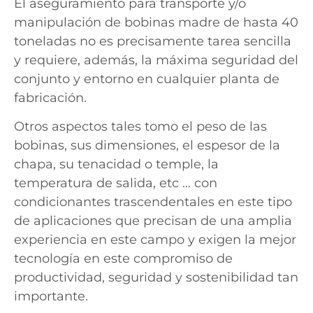
El aseguramiento para transporte y/o
manipulación de bobinas madre de hasta 40
toneladas no es precisamente tarea sencilla
y requiere, además, la máxima seguridad del
conjunto y entorno en cualquier planta de
fabricación.
Otros aspectos tales tomo el peso de las
bobinas, sus dimensiones, el espesor de la
chapa, su tenacidad o temple, la
temperatura de salida, etc … con
condicionantes trascendentales en este tipo
de aplicaciones que precisan de una amplia
experiencia en este campo y exigen la mejor
tecnología en este compromiso de
productividad, seguridad y sostenibilidad tan
importante.