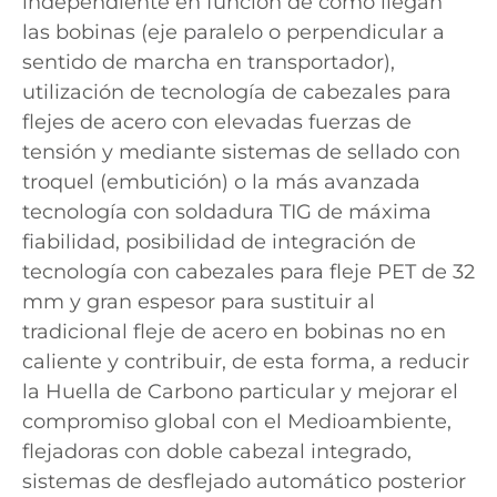
independiente en función de cómo llegan
las bobinas (eje paralelo o perpendicular a
sentido de marcha en transportador),
utilización de tecnología de cabezales para
flejes de acero con elevadas fuerzas de
tensión y mediante sistemas de sellado con
troquel (embutición) o la más avanzada
tecnología con soldadura TIG de máxima
fiabilidad, posibilidad de integración de
tecnología con cabezales para fleje PET de 32
mm y gran espesor para sustituir al
tradicional fleje de acero en bobinas no en
caliente y contribuir, de esta forma, a reducir
la Huella de Carbono particular y mejorar el
compromiso global con el Medioambiente,
flejadoras con doble cabezal integrado,
sistemas de desflejado automático posterior