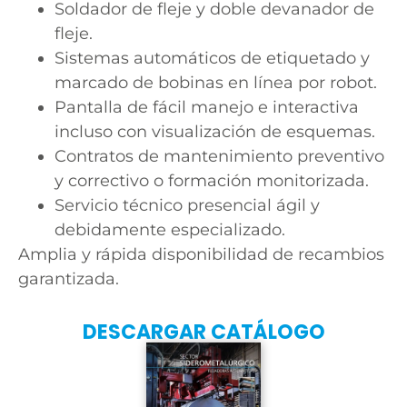
Soldador de fleje y doble devanador de
fleje.
Sistemas automáticos de etiquetado y
marcado de bobinas en línea por robot.
Pantalla de fácil manejo e interactiva
incluso con visualización de esquemas.
Contratos de mantenimiento preventivo
y correctivo o formación monitorizada.
Servicio técnico presencial ágil y
debidamente especializado.
Amplia y rápida disponibilidad de recambios
garantizada.
DESCARGAR CATÁLOGO