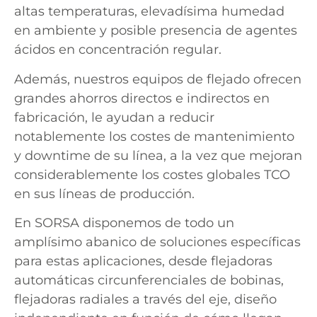
altas temperaturas, elevadísima humedad
en ambiente y posible presencia de agentes
ácidos en concentración regular.
Además, nuestros equipos de flejado ofrecen
grandes ahorros directos e indirectos en
fabricación, le ayudan a reducir
notablemente los costes de mantenimiento
y downtime de su línea, a la vez que mejoran
considerablemente los costes globales TCO
en sus líneas de producción.
En SORSA disponemos de todo un
amplísimo abanico de soluciones específicas
para estas aplicaciones, desde flejadoras
automáticas circunferenciales de bobinas,
flejadoras radiales a través del eje, diseño