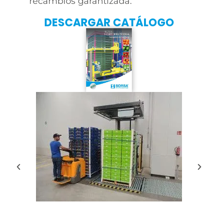
recambios garantizada.
DESCARGAR CATÁLOGO