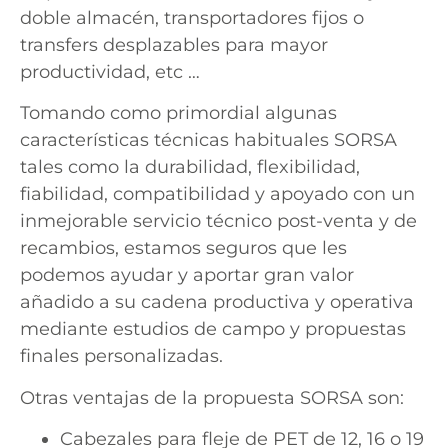
doble almacén, transportadores fijos o
transfers desplazables para mayor
productividad, etc …
Tomando como primordial algunas
características técnicas habituales SORSA
tales como la durabilidad, flexibilidad,
fiabilidad, compatibilidad y apoyado con un
inmejorable servicio técnico post-venta y de
recambios, estamos seguros que les
podemos ayudar y aportar gran valor
añadido a su cadena productiva y operativa
mediante estudios de campo y propuestas
finales personalizadas.
Otras ventajas de la propuesta SORSA son:
Cabezales para fleje de PET de 12, 16 o 19