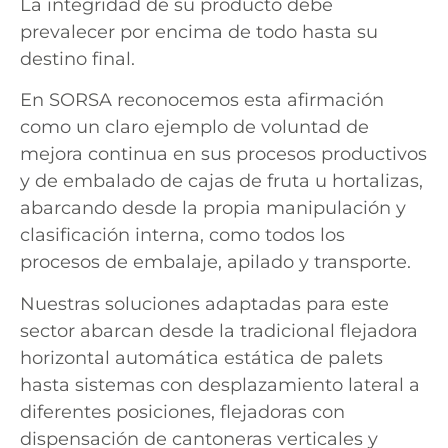
La integridad de su producto debe
prevalecer por encima de todo hasta su
destino final.
En SORSA reconocemos esta afirmación
como un claro ejemplo de voluntad de
mejora continua en sus procesos productivos
y de embalado de cajas de fruta u hortalizas,
abarcando desde la propia manipulación y
clasificación interna, como todos los
procesos de embalaje, apilado y transporte.
Nuestras soluciones adaptadas para este
sector abarcan desde la tradicional flejadora
horizontal automática estática de palets
hasta sistemas con desplazamiento lateral a
diferentes posiciones, flejadoras con
dispensación de cantoneras verticales y