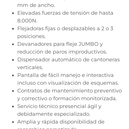
mm de ancho.
Elevadas fuerzas de tensión de hasta
8.000N.
Flejadoras fijas o desplazables a 2 o 3
posiciones.
Devanadores para fleje JUMBO y
reducción de paros improductivos.
Dispensador automático de cantoneras
verticales.
Pantalla de fácil manejo e interactiva
incluso con visualización de esquemas.
Contratos de mantenimiento preventivo
y correctivo o formación monitorizada.
Servicio técnico presencial ágil y
debidamente especializado.
Amplia y rápida disponibilidad de