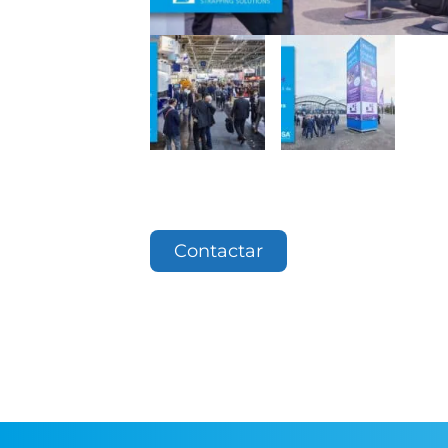
Contactar