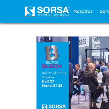
contenido
Nosotros
Serv