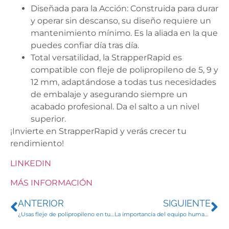
Diseñada para la Acción: Construida para durar
y operar sin descanso, su diseño requiere un
mantenimiento mínimo. Es la aliada en la que
puedes confiar día tras día.
Total versatilidad, la StrapperRapid es
compatible con fleje de polipropileno de 5, 9 y
12 mm, adaptándose a todas tus necesidades
de embalaje y asegurando siempre un
acabado profesional. Da el salto a un nivel
superior.
¡Invierte en StrapperRapid y verás crecer tu
rendimiento!
LINKEDIN
MÁS INFORMACIÓN
ANTERIOR
SIGUIENTE
¿Usas fleje de polipropileno en tu línea de embalaje?
La importancia del equipo humano