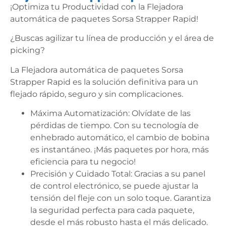
¡Optimiza tu Productividad con la Flejadora
automática de paquetes Sorsa Strapper Rapid!
¿Buscas agilizar tu línea de producción y el área de
picking?
La Flejadora automática de paquetes Sorsa
Strapper Rapid es la solución definitiva para un
flejado rápido, seguro y sin complicaciones.
Máxima Automatización: Olvídate de las
pérdidas de tiempo. Con su tecnología de
enhebrado automático, el cambio de bobina
es instantáneo. ¡Más paquetes por hora, más
eficiencia para tu negocio!
Precisión y Cuidado Total: Gracias a su panel
de control electrónico, se puede ajustar la
tensión del fleje con un solo toque. Garantiza
la seguridad perfecta para cada paquete,
desde el más robusto hasta el más delicado.