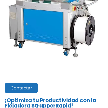
Contactar
¡Optimiza tu Productividad con la
Flejadora StrapperRapid!