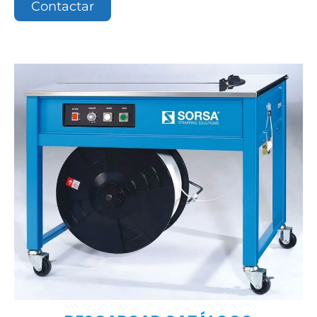
Contactar