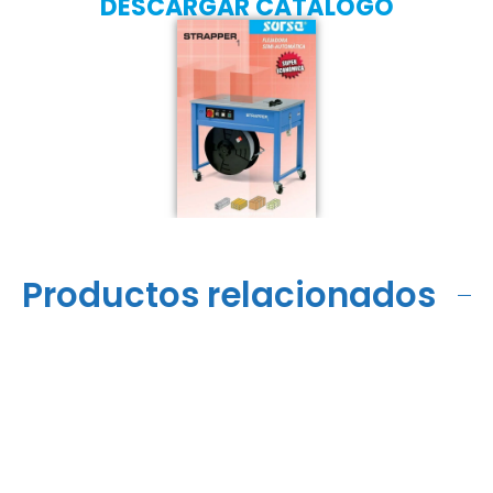
DESCARGAR CATÁLOGO
Productos relacionados