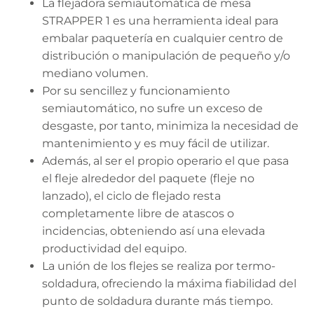
La flejadora semiautomática de mesa
STRAPPER 1 es una herramienta ideal para
embalar paquetería en cualquier centro de
distribución o manipulación de pequeño y/o
mediano volumen.
Por su sencillez y funcionamiento
semiautomático, no sufre un exceso de
desgaste, por tanto, minimiza la necesidad de
mantenimiento y es muy fácil de utilizar.
Además, al ser el propio operario el que pasa
el fleje alrededor del paquete (fleje no
lanzado), el ciclo de flejado resta
completamente libre de atascos o
incidencias, obteniendo así una elevada
productividad del equipo.
La unión de los flejes se realiza por termo-
soldadura, ofreciendo la máxima fiabilidad del
punto de soldadura durante más tiempo.