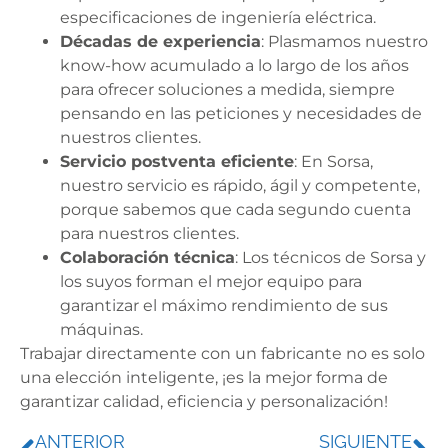
especificaciones de ingeniería eléctrica.
Décadas de experiencia
: Plasmamos nuestro
know-how acumulado a lo largo de los años
para ofrecer soluciones a medida, siempre
pensando en las peticiones y necesidades de
nuestros clientes.
Servicio postventa eficiente
: En Sorsa,
nuestro servicio es rápido, ágil y competente,
porque sabemos que cada segundo cuenta
para nuestros clientes.
Colaboración técnica
: Los técnicos de Sorsa y
los suyos forman el mejor equipo para
garantizar el máximo rendimiento de sus
máquinas.
Trabajar directamente con un fabricante no es solo
una elección inteligente, ¡es la mejor forma de
garantizar calidad, eficiencia y personalización!
ANTERIOR
SIGUIENTE