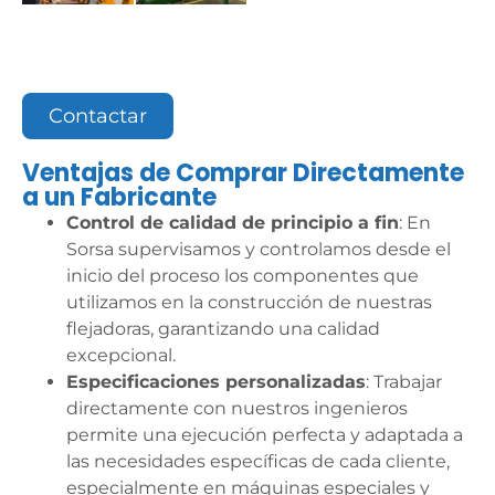
Contactar
Ventajas de Comprar Directamente
a un Fabricante
Control de calidad de principio a fin
: En
Sorsa supervisamos y controlamos desde el
inicio del proceso los componentes que
utilizamos en la construcción de nuestras
flejadoras, garantizando una calidad
excepcional.
Especificaciones personalizadas
: Trabajar
directamente con nuestros ingenieros
permite una ejecución perfecta y adaptada a
las necesidades específicas de cada cliente,
especialmente en máquinas especiales y